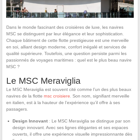
Dans le monde fascinant des croisières de luxe, les navires
MSC se distinguent par leur élégance et leur sophistication.
Chaque bâtiment de cette flotte prestigieuse est une merveille
en soi, alliant design moderne, confort inégalé et services de
qualité supérieure. Toutefois, une question persiste parmi les
passionnés de voyages maritimes : quel est le plus beau navire
MSC ?
Le MSC Meraviglia
Le MSC Meraviglia est souvent cité comme l’un des plus beaux
navires de la flotte
msc croisiere
. Son nom, signifiant merveille
en italien, est à la hauteur de l’expérience qu’il offre à ses
passagers.
Design Innovant
: Le MSC Meraviglia se distingue par son
design innovant. Avec ses lignes élégantes et ses espaces
ouverts, il offre une expérience visuelle impressionnante dès