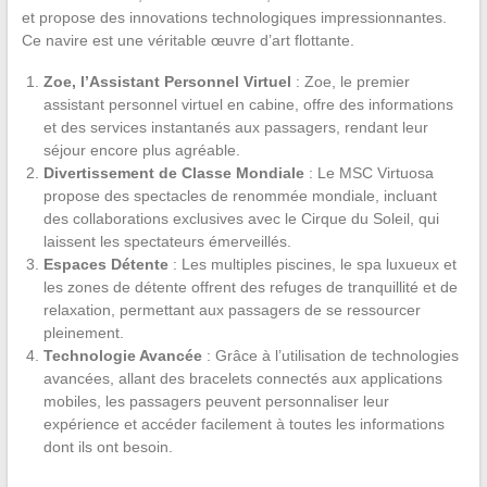
et propose des innovations technologiques impressionnantes.
Ce navire est une véritable œuvre d’art flottante.
Zoe, l’Assistant Personnel Virtuel
: Zoe, le premier
assistant personnel virtuel en cabine, offre des informations
et des services instantanés aux passagers, rendant leur
séjour encore plus agréable.
Divertissement de Classe Mondiale
: Le MSC Virtuosa
propose des spectacles de renommée mondiale, incluant
des collaborations exclusives avec le Cirque du Soleil, qui
laissent les spectateurs émerveillés.
Espaces Détente
: Les multiples piscines, le spa luxueux et
les zones de détente offrent des refuges de tranquillité et de
relaxation, permettant aux passagers de se ressourcer
pleinement.
Technologie Avancée
: Grâce à l’utilisation de technologies
avancées, allant des bracelets connectés aux applications
mobiles, les passagers peuvent personnaliser leur
expérience et accéder facilement à toutes les informations
dont ils ont besoin.