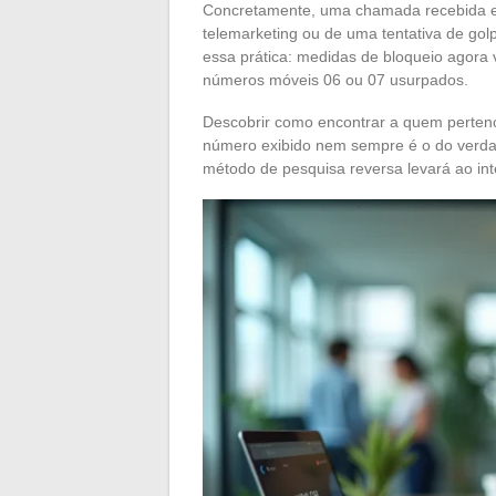
Concretamente, uma chamada recebida ex
telemarketing ou de uma tentativa de gol
essa prática: medidas de bloqueio agora
números móveis 06 ou 07 usurpados.
Descobrir como encontrar a quem perten
número exibido nem sempre é o do verda
método de pesquisa reversa levará ao inte