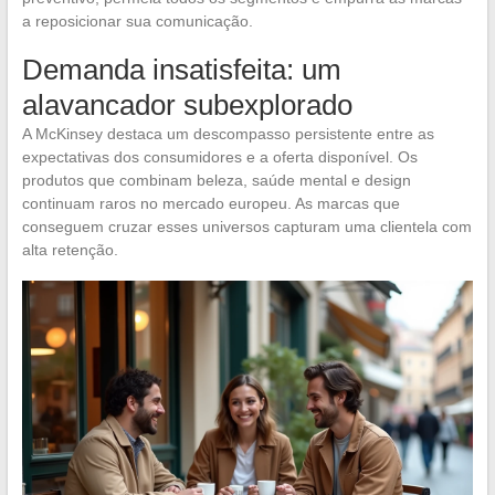
a reposicionar sua comunicação.
Demanda insatisfeita: um
alavancador subexplorado
A McKinsey destaca um descompasso persistente entre as
expectativas dos consumidores e a oferta disponível. Os
produtos que combinam beleza, saúde mental e design
continuam raros no mercado europeu. As marcas que
conseguem cruzar esses universos capturam uma clientela com
alta retenção.