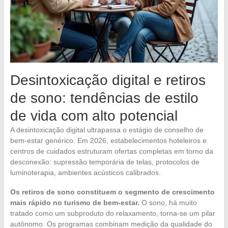
Desintoxicação digital e retiros
de sono: tendências de estilo
de vida com alto potencial
A desintoxicação digital ultrapassa o estágio de conselho de
bem-estar genérico. Em 2026, estabelecimentos hoteleiros e
centros de cuidados estruturam ofertas completas em torno da
desconexão: supressão temporária de telas, protocolos de
luminoterapia, ambientes acústicos calibrados.
Os retiros de sono constituem o segmento de crescimento
mais rápido no turismo de bem-estar.
O sono, há muito
tratado como um subproduto do relaxamento, torna-se um pilar
autônomo. Os programas combinam medição da qualidade do