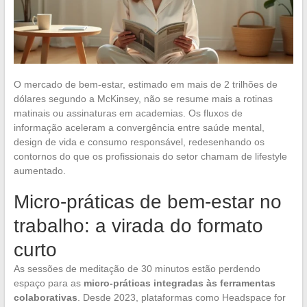
O mercado de bem-estar, estimado em mais de 2 trilhões de
dólares segundo a McKinsey, não se resume mais a rotinas
matinais ou assinaturas em academias. Os fluxos de
informação aceleram a convergência entre saúde mental,
design de vida e consumo responsável, redesenhando os
contornos do que os profissionais do setor chamam de lifestyle
aumentado.
Micro-práticas de bem-estar no
trabalho: a virada do formato
curto
As sessões de meditação de 30 minutos estão perdendo
espaço para as
micro-práticas integradas às ferramentas
colaborativas
. Desde 2023, plataformas como Headspace for