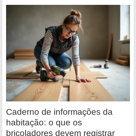
Caderno de informações da
habitação: o que os
bricoladores devem registrar