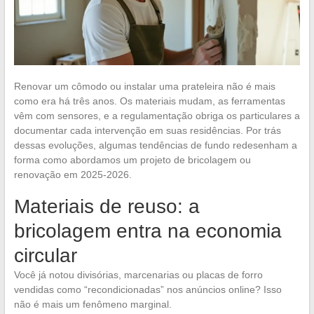
Renovar um cômodo ou instalar uma prateleira não é mais
como era há três anos. Os materiais mudam, as ferramentas
vêm com sensores, e a regulamentação obriga os particulares a
documentar cada intervenção em suas residências. Por trás
dessas evoluções, algumas tendências de fundo redesenham a
forma como abordamos um projeto de bricolagem ou
renovação em 2025-2026.
Materiais de reuso: a
bricolagem entra na economia
circular
Você já notou divisórias, marcenarias ou placas de forro
vendidas como “recondicionadas” nos anúncios online? Isso
não é mais um fenômeno marginal.