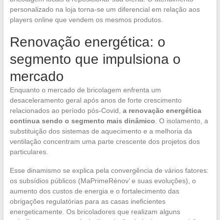
personalizado na loja torna-se um diferencial em relação aos
players online que vendem os mesmos produtos.
Renovação energética: o
segmento que impulsiona o
mercado
Enquanto o mercado de bricolagem enfrenta um
desaceleramento geral após anos de forte crescimento
relacionados ao período pós-Covid,
a renovação energética
continua sendo o segmento mais dinâmico
. O isolamento, a
substituição dos sistemas de aquecimento e a melhoria da
ventilação concentram uma parte crescente dos projetos dos
particulares.
Esse dinamismo se explica pela convergência de vários fatores:
os subsídios públicos (MaPrimeRénov’ e suas evoluções), o
aumento dos custos de energia e o fortalecimento das
obrigações regulatórias para as casas ineficientes
energeticamente. Os bricoladores que realizam alguns