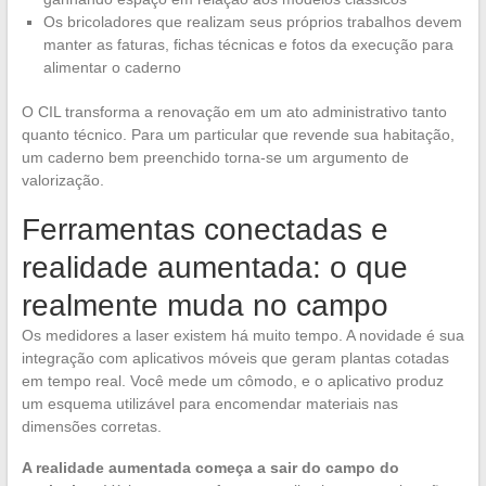
Os bricoladores que realizam seus próprios trabalhos devem
manter as faturas, fichas técnicas e fotos da execução para
alimentar o caderno
O CIL transforma a renovação em um ato administrativo tanto
quanto técnico. Para um particular que revende sua habitação,
um caderno bem preenchido torna-se um argumento de
valorização.
Ferramentas conectadas e
realidade aumentada: o que
realmente muda no campo
Os medidores a laser existem há muito tempo. A novidade é sua
integração com aplicativos móveis que geram plantas cotadas
em tempo real. Você mede um cômodo, e o aplicativo produz
um esquema utilizável para encomendar materiais nas
dimensões corretas.
A realidade aumentada começa a sair do campo do