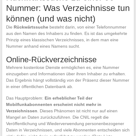
Nummer: Was Verzeichnisse tun
können (und was nicht)
Die
Rückwärtssuche
besteht darin, von einer Telefonnummer
aus den Namen des Inhabers zu finden. Es ist das umgekehrte
Prinzip eines klassischen Verzeichnisses, in dem man eine
Nummer anhand eines Namens sucht.
Online-Rückverzeichnisse
Mehrere kostenlose Dienste ermöglichen es, eine Nummer
einzugeben und Informationen über ihren Inhaber zu erhalten.
Das Ergebnis hängt vollständig von der Präsenz dieser Nummer
in einer öffentlichen Datenbank ab.
Das Hauptproblem:
Ein erheblicher Teil der
Mobilfunkabonnenten erscheint nicht mehr in
Verzeichnissen
. Dieses Phänomen ist nicht nur auf einen
Mangel an Daten zurückzuführen. Die CNIL regelt die
Veröffentlichung und Wiederverwendung personenbezogener
Daten in Verzeichnissen, und viele Abonnenten entscheiden sich