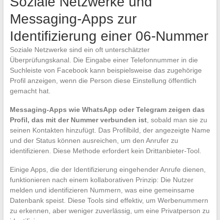
Soziale Netzwerke und
Messaging-Apps zur
Identifizierung einer 06-Nummer
Soziale Netzwerke sind ein oft unterschätzter
Überprüfungskanal. Die Eingabe einer Telefonnummer in die
Suchleiste von Facebook kann beispielsweise das zugehörige
Profil anzeigen, wenn die Person diese Einstellung öffentlich
gemacht hat.
Messaging-Apps wie WhatsApp oder Telegram zeigen das
Profil, das mit der Nummer verbunden ist
, sobald man sie zu
seinen Kontakten hinzufügt. Das Profilbild, der angezeigte Name
und der Status können ausreichen, um den Anrufer zu
identifizieren. Diese Methode erfordert kein Drittanbieter-Tool.
Einige Apps, die der Identifizierung eingehender Anrufe dienen,
funktionieren nach einem kollaborativen Prinzip: Die Nutzer
melden und identifizieren Nummern, was eine gemeinsame
Datenbank speist. Diese Tools sind effektiv, um Werbenummern
zu erkennen, aber weniger zuverlässig, um eine Privatperson zu