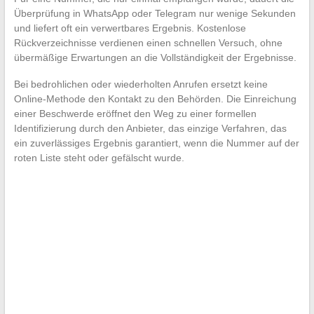
Überprüfung in WhatsApp oder Telegram nur wenige Sekunden
und liefert oft ein verwertbares Ergebnis. Kostenlose
Rückverzeichnisse verdienen einen schnellen Versuch, ohne
übermäßige Erwartungen an die Vollständigkeit der Ergebnisse.
Bei bedrohlichen oder wiederholten Anrufen ersetzt keine
Online-Methode den Kontakt zu den Behörden. Die Einreichung
einer Beschwerde eröffnet den Weg zu einer formellen
Identifizierung durch den Anbieter, das einzige Verfahren, das
ein zuverlässiges Ergebnis garantiert, wenn die Nummer auf der
roten Liste steht oder gefälscht wurde.