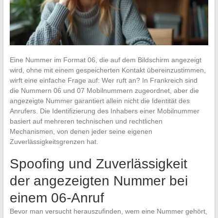
Eine Nummer im Format 06, die auf dem Bildschirm angezeigt
wird, ohne mit einem gespeicherten Kontakt übereinzustimmen,
wirft eine einfache Frage auf: Wer ruft an? In Frankreich sind
die Nummern 06 und 07 Mobilnummern zugeordnet, aber die
angezeigte Nummer garantiert allein nicht die Identität des
Anrufers. Die Identifizierung des Inhabers einer Mobilnummer
basiert auf mehreren technischen und rechtlichen
Mechanismen, von denen jeder seine eigenen
Zuverlässigkeitsgrenzen hat.
Spoofing und Zuverlässigkeit
der angezeigten Nummer bei
einem 06-Anruf
Bevor man versucht herauszufinden, wem eine Nummer gehört,