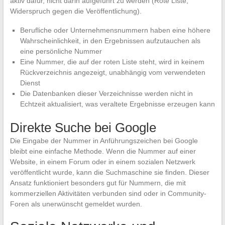
aktiv dafür, nicht darin aufgeführt zu werden (Rote Liste,
Widerspruch gegen die Veröffentlichung).
Berufliche oder Unternehmensnummern haben eine höhere
Wahrscheinlichkeit, in den Ergebnissen aufzutauchen als
eine persönliche Nummer
Eine Nummer, die auf der roten Liste steht, wird in keinem
Rückverzeichnis angezeigt, unabhängig vom verwendeten
Dienst
Die Datenbanken dieser Verzeichnisse werden nicht in
Echtzeit aktualisiert, was veraltete Ergebnisse erzeugen kann
Direkte Suche bei Google
Die Eingabe der Nummer in Anführungszeichen bei Google
bleibt eine einfache Methode. Wenn die Nummer auf einer
Website, in einem Forum oder in einem sozialen Netzwerk
veröffentlicht wurde, kann die Suchmaschine sie finden. Dieser
Ansatz funktioniert besonders gut für Nummern, die mit
kommerziellen Aktivitäten verbunden sind oder in Community-
Foren als unerwünscht gemeldet wurden.