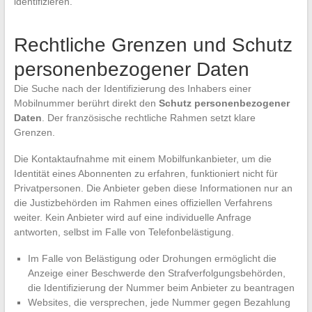
identifizieren.
Rechtliche Grenzen und Schutz
personenbezogener Daten
Die Suche nach der Identifizierung des Inhabers einer
Mobilnummer berührt direkt den
Schutz personenbezogener
Daten
. Der französische rechtliche Rahmen setzt klare
Grenzen.
Die Kontaktaufnahme mit einem Mobilfunkanbieter, um die
Identität eines Abonnenten zu erfahren, funktioniert nicht für
Privatpersonen. Die Anbieter geben diese Informationen nur an
die Justizbehörden im Rahmen eines offiziellen Verfahrens
weiter. Kein Anbieter wird auf eine individuelle Anfrage
antworten, selbst im Falle von Telefonbelästigung.
Im Falle von Belästigung oder Drohungen ermöglicht die
Anzeige einer Beschwerde den Strafverfolgungsbehörden,
die Identifizierung der Nummer beim Anbieter zu beantragen
Websites, die versprechen, jede Nummer gegen Bezahlung