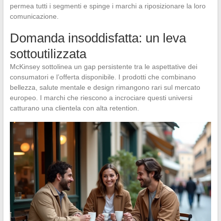
permea tutti i segmenti e spinge i marchi a riposizionare la loro
comunicazione.
Domanda insoddisfatta: un leva
sottoutilizzata
McKinsey sottolinea un gap persistente tra le aspettative dei
consumatori e l’offerta disponibile. I prodotti che combinano
bellezza, salute mentale e design rimangono rari sul mercato
europeo. I marchi che riescono a incrociare questi universi
catturano una clientela con alta retention.