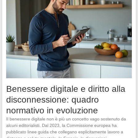
Benessere digitale e diritto alla
disconnessione: quadro
normativo in evoluzione
Il benessere digitale non è più un concetto vago sostenuto da
alcuni editorialisti. Dal 2023, la Commissione europea ha
pubblicato linee guida che collegano esplicitamente lavoro a