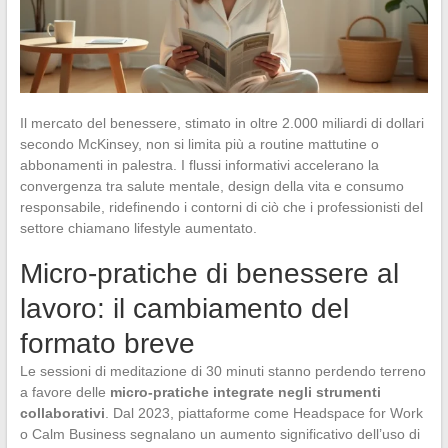
Il mercato del benessere, stimato in oltre 2.000 miliardi di dollari
secondo McKinsey, non si limita più a routine mattutine o
abbonamenti in palestra. I flussi informativi accelerano la
convergenza tra salute mentale, design della vita e consumo
responsabile, ridefinendo i contorni di ciò che i professionisti del
settore chiamano lifestyle aumentato.
Micro-pratiche di benessere al
lavoro: il cambiamento del
formato breve
Le sessioni di meditazione di 30 minuti stanno perdendo terreno
a favore delle
micro-pratiche integrate negli strumenti
collaborativi
. Dal 2023, piattaforme come Headspace for Work
o Calm Business segnalano un aumento significativo dell’uso di