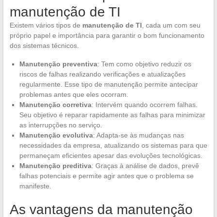
manutenção de TI
Existem vários tipos de
manutenção de TI
, cada um com seu
próprio papel e importância para garantir o bom funcionamento
dos sistemas técnicos.
Manutenção preventiva
: Tem como objetivo reduzir os
riscos de falhas realizando verificações e atualizações
regularmente. Esse tipo de manutenção permite antecipar
problemas antes que eles ocorram.
Manutenção corretiva
: Intervém quando ocorrem falhas.
Seu objetivo é reparar rapidamente as falhas para minimizar
as interrupções no serviço.
Manutenção evolutiva
: Adapta-se às mudanças nas
necessidades da empresa, atualizando os sistemas para que
permaneçam eficientes apesar das evoluções tecnológicas.
Manutenção preditiva
: Graças à análise de dados, prevê
falhas potenciais e permite agir antes que o problema se
manifeste.
As vantagens da manutenção