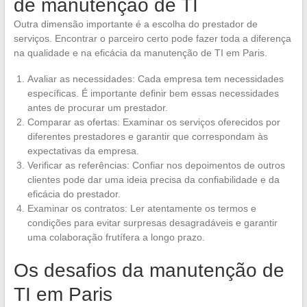
de manutenção de TI
Outra dimensão importante é a escolha do prestador de
serviços. Encontrar o parceiro certo pode fazer toda a diferença
na qualidade e na eficácia da manutenção de TI em Paris.
Avaliar as necessidades: Cada empresa tem necessidades
específicas. É importante definir bem essas necessidades
antes de procurar um prestador.
Comparar as ofertas: Examinar os serviços oferecidos por
diferentes prestadores e garantir que correspondam às
expectativas da empresa.
Verificar as referências: Confiar nos depoimentos de outros
clientes pode dar uma ideia precisa da confiabilidade e da
eficácia do prestador.
Examinar os contratos: Ler atentamente os termos e
condições para evitar surpresas desagradáveis e garantir
uma colaboração frutífera a longo prazo.
Os desafios da manutenção de
TI em Paris