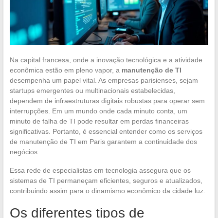
Na capital francesa, onde a inovação tecnológica e a atividade
econômica estão em pleno vapor, a
manutenção de TI
desempenha um papel vital. As empresas parisienses, sejam
startups emergentes ou multinacionais estabelecidas,
dependem de infraestruturas digitais robustas para operar sem
interrupções. Em um mundo onde cada minuto conta, um
minuto de falha de TI pode resultar em perdas financeiras
significativas. Portanto, é essencial entender como os serviços
de manutenção de TI em Paris garantem a continuidade dos
negócios.
Essa rede de especialistas em tecnologia assegura que os
sistemas de TI permaneçam eficientes, seguros e atualizados,
contribuindo assim para o dinamismo econômico da cidade luz.
Os diferentes tipos de