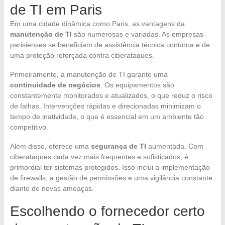
de TI em Paris
Em uma cidade dinâmica como Paris, as vantagens da
manutenção de TI
são numerosas e variadas. As empresas
parisienses se beneficiam de assistência técnica contínua e de
uma proteção reforçada contra ciberataques.
Primeiramente, a manutenção de TI garante uma
continuidade de negócios
. Os equipamentos são
constantemente monitorados e atualizados, o que reduz o risco
de falhas. Intervenções rápidas e direcionadas minimizam o
tempo de inatividade, o que é essencial em um ambiente tão
competitivo.
Além disso, oferece uma
segurança de TI
aumentada. Com
ciberataques cada vez mais frequentes e sofisticados, é
primordial ter sistemas protegidos. Isso inclui a implementação
de firewalls, a gestão de permissões e uma vigilância constante
diante de novas ameaças.
Escolhendo o fornecedor certo