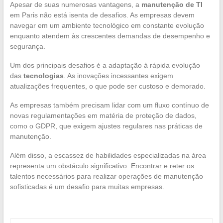
Apesar de suas numerosas vantagens, a
manutenção de TI
em Paris não está isenta de desafios. As empresas devem
navegar em um ambiente tecnológico em constante evolução
enquanto atendem às crescentes demandas de desempenho e
segurança.
Um dos principais desafios é a adaptação à rápida evolução
das
tecnologias
. As inovações incessantes exigem
atualizações frequentes, o que pode ser custoso e demorado.
As empresas também precisam lidar com um fluxo contínuo de
novas regulamentações em matéria de proteção de dados,
como o GDPR, que exigem ajustes regulares nas práticas de
manutenção.
Além disso, a escassez de habilidades especializadas na área
representa um obstáculo significativo. Encontrar e reter os
talentos necessários para realizar operações de manutenção
sofisticadas é um desafio para muitas empresas.