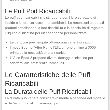
Le Puff Pod Ricaricabili
Le puff pod ricaricabili si distinguono per il loro serbatoio di
liquido o le loro cartucce intercambiabili. Le recensioni su questi
prodotti sottolineano la loro flessibilità e la possibilità di regolare
il liquido di nicotina per un’esperienza personalizzata.
Le cartucce pre-riempite offrono una varietà di sapori.
I modelli come l’After Puff e l’Elfa offrono tiri fino a 3000
prima della necessità di una ricarica.
Il Vuse Epod 2 propone diversi dosaggi di nicotina per
adattarsi alle preferenze individuali.
Le Caratteristiche delle Puff
Ricaricabili
La Durata delle Puff Ricaricabili
La durata può variare considerevolmente a seconda del modello
e dell’uso. Ecco alcuni esempi tipici: