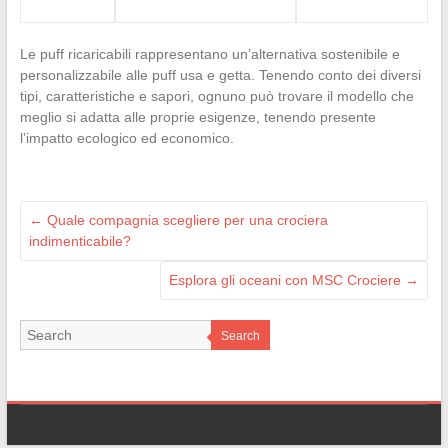
Le puff ricaricabili rappresentano un’alternativa sostenibile e
personalizzabile alle puff usa e getta. Tenendo conto dei diversi
tipi, caratteristiche e sapori, ognuno può trovare il modello che
meglio si adatta alle proprie esigenze, tenendo presente
l’impatto ecologico ed economico.
←
Quale compagnia scegliere per una crociera
indimenticabile?
Esplora gli oceani con MSC Crociere
→
Search