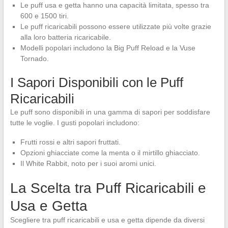
Le puff usa e getta hanno una capacità limitata, spesso tra
600 e 1500 tiri.
Le puff ricaricabili possono essere utilizzate più volte grazie
alla loro batteria ricaricabile.
Modelli popolari includono la Big Puff Reload e la Vuse
Tornado.
I Sapori Disponibili con le Puff
Ricaricabili
Le puff sono disponibili in una gamma di sapori per soddisfare
tutte le voglie. I gusti popolari includono:
Frutti rossi e altri sapori fruttati.
Opzioni ghiacciate come la menta o il mirtillo ghiacciato.
Il White Rabbit, noto per i suoi aromi unici.
La Scelta tra Puff Ricaricabili e
Usa e Getta
Scegliere tra puff ricaricabili e usa e getta dipende da diversi