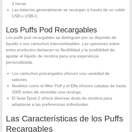
3 horas.
Las baterías generalmente se recargan a través de un cable
USB o USB-C.
Los Puffs Pod Recargables
Los puffs pod recargables se distinguen por su depósito de
líquido o sus cartuchos intercambiables. Las opiniones sobre
estos productos destacan su flexibilidad y la posibilidad de
ajustar el líquido de nicotina para una experiencia
personalizada.
Los cartuchos precargados ofrecen una variedad de
sabores.
Modelos como el After Puff y el Elfa ofrecen caladas de hasta
3000 antes de necesitar una recarga.
El Vuse Epod 2 ofrece diversas dosis de nicotina para
adaptarse a las preferencias individuales.
Las Características de los Puffs
Recargables