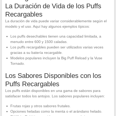
La Duración de Vida de los Puffs
Recargables
La duración de vida puede variar considerablemente según el
modelo y el uso. Aquí hay algunos ejemplos típicos:
Los puffs desechables tienen una capacidad limitada, a
menudo entre 600 y 1500 caladas.
Los puffs recargables pueden ser utilizados varias veces
gracias a su batería recargable.
Modelos populares incluyen la Big Puff Reload y la Vuse
Tornado.
Los Sabores Disponibles con los
Puffs Recargables
Los puffs están disponibles en una gama de sabores para
satisfacer todos los antojos. Los sabores populares incluyen:
Frutas rojas y otros sabores frutales.
Opciones heladas como la menta o el arándano helado.