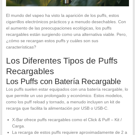
El mundo del vapeo ha visto la aparición de los puffs, estos
cigarrillos electrónicos prácticos y a menudo desechables. Con
el aumento de las preocupaciones ecológicas, los puffs
recargables están surgiendo como una alternativa viable. Pero,
¿cómo se recargan estos puffs y cuáles son sus
características?
Los Diferentes Tipos de Puffs
Recargables
Los Puffs con Batería Recargable
Los puffs suelen estar equipados con una batería recargable, lo
que permite un uso prolongado y económico. Estos modelos,
como los puff reload y tornado, a menudo incluyen un kit de
recarga que facilita la alimentación por USB o USB-C.
X-Bar ofrece puffs recargables como el Click & Puff – Kit /
Carga.
La recarga de estos puffs requiere aproximadamente de 2 a