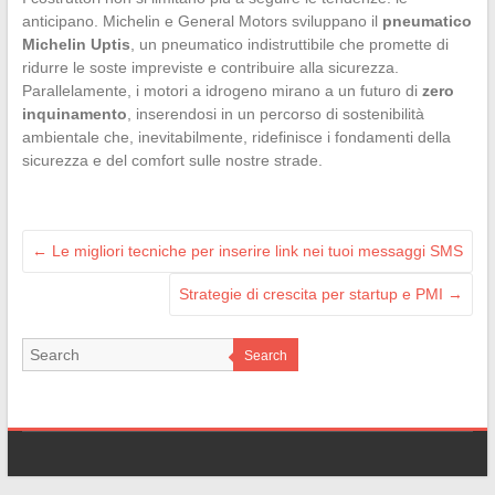
anticipano. Michelin e General Motors sviluppano il
pneumatico
Michelin Uptis
, un pneumatico indistruttibile che promette di
ridurre le soste impreviste e contribuire alla sicurezza.
Parallelamente, i motori a idrogeno mirano a un futuro di
zero
inquinamento
, inserendosi in un percorso di sostenibilità
ambientale che, inevitabilmente, ridefinisce i fondamenti della
sicurezza e del comfort sulle nostre strade.
←
Le migliori tecniche per inserire link nei tuoi messaggi SMS
Strategie di crescita per startup e PMI
→
Search