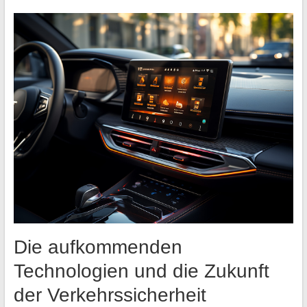
Die aufkommenden
Technologien und die Zukunft
der Verkehrssicherheit