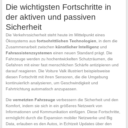
Die wichtigsten Fortschritte in
der aktiven und passiven
Sicherheit
Die Verkehrssicherheit steht heute im Mittelpunkt eines
Ökosystems aus
fortschrittlichen Technologien
, in dem die
Zusammenarbeit zwischen
künstlicher Intelligenz
und
Fahrassistenzsystemen
einen neuen Standard prägt. Die
Fahrzeuge werden zu hochentwickelten Schutzräumen, die
Gefahren mit einer fast menschlichen Schärfe antizipieren und
darauf reagieren. Die Voiture Valk illustriert beispielsweise
diesen Fortschritt mit ihren Sensoren, die die Umgebung
kontinuierlich analysieren, um Geschwindigkeit und
Fahrtrichtung automatisch anzupassen.
Die
vernetzten Fahrzeuge
verbessern die Sicherheit und den
Komfort, indem sie sich in ein größeres Netzwerk von
Informationen und Kommunikation einfügen. Diese Fortschritte,
ermöglicht durch die Expansion mobiler Netzwerke und Big
Data, erlauben es den Autos, in Echtzeit Updates über den