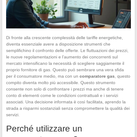
Di fronte alla crescente complessità delle tariffe energetiche,
diventa essenziale avere a disposizione strumenti che
semplifichino il confronto delle offerte. Le fluttuazioni dei prezzi,
le nuove regolamentazioni e l’aumento dei concorrenti sul
mercato intensificano la necessità di scegliere saggiamente il
proprio fornitore di gas. Questo può sembrare una vera sfida
per il consumatore medio, ma con un
comparatore gas
, questo
compito diventa molto più accessibile. Questo strumento
consente non solo di confrontare i prezzi ma anche di tenere
conto di elementi come le condizioni contrattuali e i servizi
associati. Una decisione informata è così facilitata, aprendo la
strada a risparmi sostanziali senza compromettere la qualità dei
servizi.
Perché utilizzare un