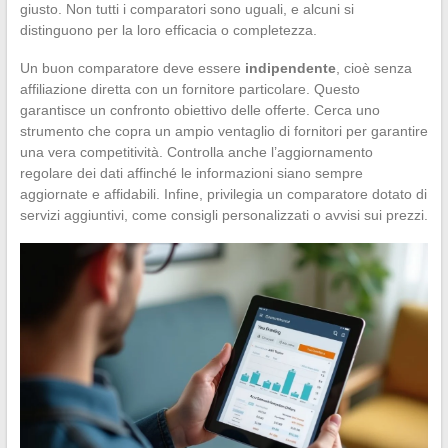
giusto. Non tutti i comparatori sono uguali, e alcuni si
distinguono per la loro efficacia o completezza.
Un buon comparatore deve essere
indipendente
, cioè senza
affiliazione diretta con un fornitore particolare. Questo
garantisce un confronto obiettivo delle offerte. Cerca uno
strumento che copra un ampio ventaglio di fornitori per garantire
una vera competitività. Controlla anche l’aggiornamento
regolare dei dati affinché le informazioni siano sempre
aggiornate e affidabili. Infine, privilegia un comparatore dotato di
servizi aggiuntivi, come consigli personalizzati o avvisi sui prezzi.