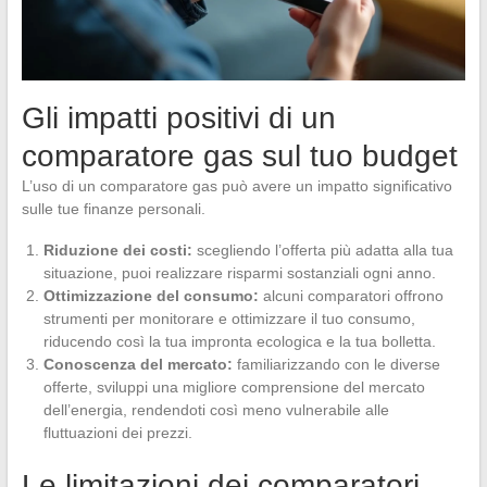
Gli impatti positivi di un
comparatore gas sul tuo budget
L’uso di un comparatore gas può avere un impatto significativo
sulle tue finanze personali.
Riduzione dei costi:
scegliendo l’offerta più adatta alla tua
situazione, puoi realizzare risparmi sostanziali ogni anno.
Ottimizzazione del consumo:
alcuni comparatori offrono
strumenti per monitorare e ottimizzare il tuo consumo,
riducendo così la tua impronta ecologica e la tua bolletta.
Conoscenza del mercato:
familiarizzando con le diverse
offerte, sviluppi una migliore comprensione del mercato
dell’energia, rendendoti così meno vulnerabile alle
fluttuazioni dei prezzi.
Le limitazioni dei comparatori