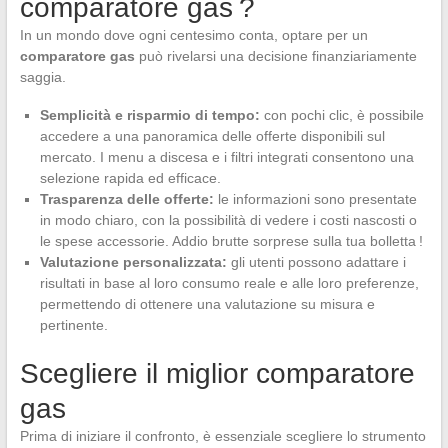
comparatore gas ?
In un mondo dove ogni centesimo conta, optare per un
comparatore gas
può rivelarsi una decisione finanziariamente
saggia.
Semplicità e risparmio di tempo:
con pochi clic, è possibile
accedere a una panoramica delle offerte disponibili sul
mercato. I menu a discesa e i filtri integrati consentono una
selezione rapida ed efficace.
Trasparenza delle offerte:
le informazioni sono presentate
in modo chiaro, con la possibilità di vedere i costi nascosti o
le spese accessorie. Addio brutte sorprese sulla tua bolletta !
Valutazione personalizzata:
gli utenti possono adattare i
risultati in base al loro consumo reale e alle loro preferenze,
permettendo di ottenere una valutazione su misura e
pertinente.
Scegliere il miglior comparatore
gas
Prima di iniziare il confronto, è essenziale scegliere lo strumento