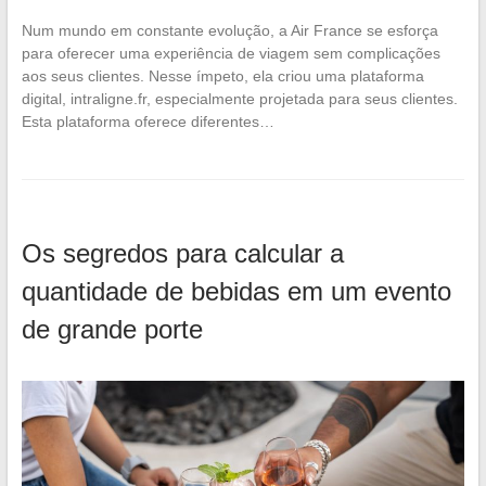
Num mundo em constante evolução, a Air France se esforça
para oferecer uma experiência de viagem sem complicações
aos seus clientes. Nesse ímpeto, ela criou uma plataforma
digital, intraligne.fr, especialmente projetada para seus clientes.
Esta plataforma oferece diferentes…
Os segredos para calcular a
quantidade de bebidas em um evento
de grande porte