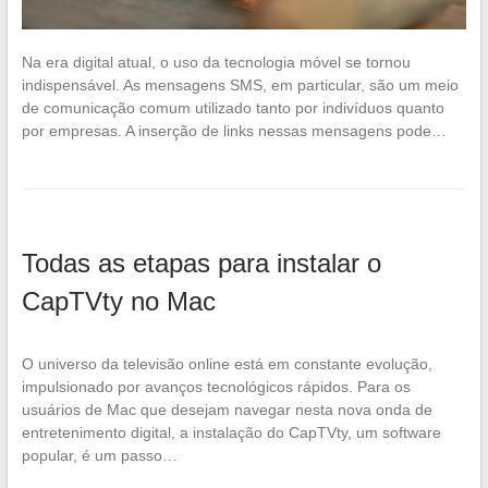
Na era digital atual, o uso da tecnologia móvel se tornou
indispensável. As mensagens SMS, em particular, são um meio
de comunicação comum utilizado tanto por indivíduos quanto
por empresas. A inserção de links nessas mensagens pode…
Todas as etapas para instalar o
CapTVty no Mac
O universo da televisão online está em constante evolução,
impulsionado por avanços tecnológicos rápidos. Para os
usuários de Mac que desejam navegar nesta nova onda de
entretenimento digital, a instalação do CapTVty, um software
popular, é um passo…