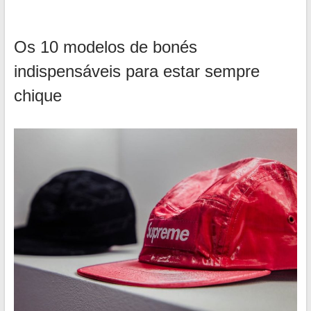
Os 10 modelos de bonés
indispensáveis para estar sempre
chique