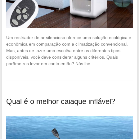
Um resfriador de ar silencioso oferece uma solução ecológica e
econômica em comparação com a climatização convencional.
Mas, antes de fazer uma escolha entre os diferentes tipos
disponíveis, você deve considerar alguns critérios. Quais
parâmetros levar em conta então? Nós lhe…
Qual é o melhor caiaque inflável?