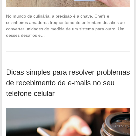
No mundo da culinária, a precisão é a chave. Chefs e
cozinheiros amadores frequentemente enfrentam desafios ao
converter unidades de medida de um sistema para outro. Um
desses desafios é…
Dicas simples para resolver problemas
de recebimento de e-mails no seu
telefone celular