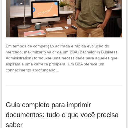
Em tempos de competição acirrada e rápida evolução do
mercado, maximizar o valor de um BBA (Bachelor in Business
Administration) tornou-se uma necessidade para aqueles que
aspiram a uma carreira próspera. Um BBA oferece um
conhecimento aprofundado…
Guia completo para imprimir
documentos: tudo o que você precisa
saber