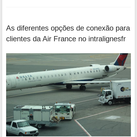
As diferentes opções de conexão para
clientes da Air France no intralignesfr