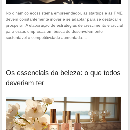
No dinâmico ecossistema empreendedor, as startups e as PME
devem constantemente inovar e se adaptar para se destacar e
prosperar. A elaboração de estratégias de crescimento é crucial
para essas empresas em busca de desenvolvimento
sustentável e competitividade aumentada.…
Os essenciais da beleza: o que todos
deveriam ter