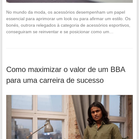
No mundo da moda, os acessórios desempenham um papel
essencial para aprimorar um look ou para afirmar um estilo. Os
bonés, outrora relegados à categoria de acessórios esportivos,
conseguiram se reinventar e se posicionar como um…
Como maximizar o valor de um BBA
para uma carreira de sucesso