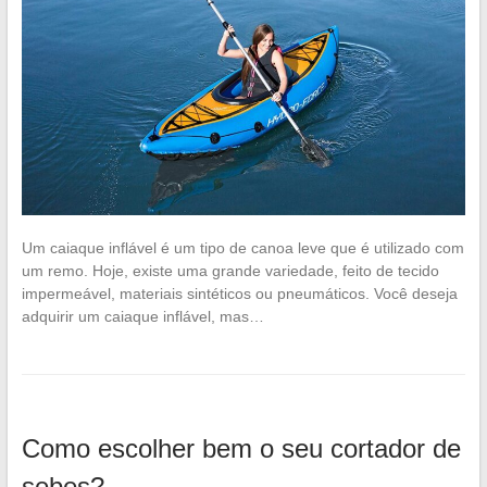
Um caiaque inflável é um tipo de canoa leve que é utilizado com
um remo. Hoje, existe uma grande variedade, feito de tecido
impermeável, materiais sintéticos ou pneumáticos. Você deseja
adquirir um caiaque inflável, mas…
Como escolher bem o seu cortador de
sebes?