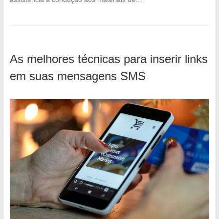
As melhores técnicas para inserir links
em suas mensagens SMS