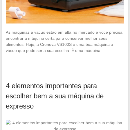
As máquinas a vácuo estão em alta no mercado e você precisa
encontrar a máquina certa para conservar melhor seus
alimentos. Hoje, a Crenova VS100S é uma boa máquina a
vácuo que pode ser a sua escolha. É uma máquina…
4 elementos importantes para
escolher bem a sua máquina de
expresso