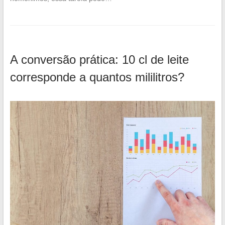
A conversão prática: 10 cl de leite
corresponde a quantos mililitros?