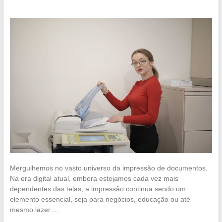
Mergulhemos no vasto universo da impressão de documentos.
Na era digital atual, embora estejamos cada vez mais
dependentes das telas, a impressão continua sendo um
elemento essencial, seja para negócios, educação ou até
mesmo lazer.…