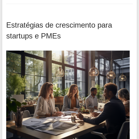
Estratégias de crescimento para
startups e PMEs