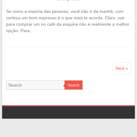
Se como a maioria das pessoas, você não é da manhã, com
certeza um bom expresso é o que mais te acorda. Claro, sair
para comprar um no café da esquina não é realmente a melhor
opção. Para…
Next »
Search