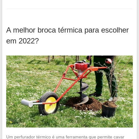
A melhor broca térmica para escolher
em 2022?
Um perfurador térmico é uma ferramenta que permite cavar