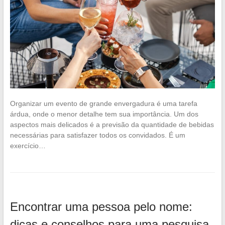
Organizar um evento de grande envergadura é uma tarefa
árdua, onde o menor detalhe tem sua importância. Um dos
aspectos mais delicados é a previsão da quantidade de bebidas
necessárias para satisfazer todos os convidados. É um
exercício…
Encontrar uma pessoa pelo nome:
dicas e conselhos para uma pesquisa