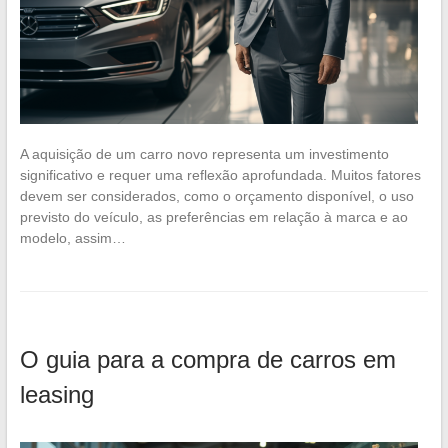
A aquisição de um carro novo representa um investimento
significativo e requer uma reflexão aprofundada. Muitos fatores
devem ser considerados, como o orçamento disponível, o uso
previsto do veículo, as preferências em relação à marca e ao
modelo, assim…
O guia para a compra de carros em
leasing