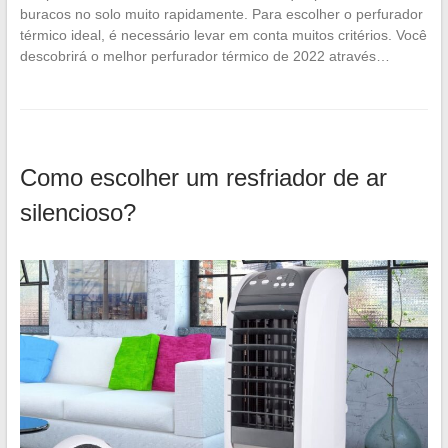
buracos no solo muito rapidamente. Para escolher o perfurador
térmico ideal, é necessário levar em conta muitos critérios. Você
descobrirá o melhor perfurador térmico de 2022 através…
Como escolher um resfriador de ar
silencioso?