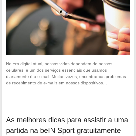
Na era digital atual, nossas vidas dependem de nossos
celulares, e um dos serviços essenciais que usamos
diariamente é o e-mail. Muitas vezes, encontramos problemas
de recebimento de e-mails em nossos dispositivos…
As melhores dicas para assistir a uma
partida na beIN Sport gratuitamente