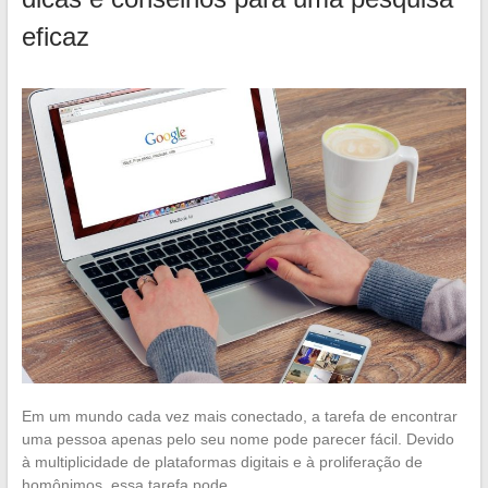
eficaz
Em um mundo cada vez mais conectado, a tarefa de encontrar
uma pessoa apenas pelo seu nome pode parecer fácil. Devido
à multiplicidade de plataformas digitais e à proliferação de
homônimos, essa tarefa pode…