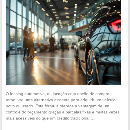
O leasing automotivo, ou locação com opção de compra,
tornou-se uma alternativa atraente para adquirir um veículo
novo ou usado. Esta fórmula oferece a vantagem de um
controle do orçamento graças a parcelas fixas e muitas vezes
mais acessíveis do que um crédito tradicional.…