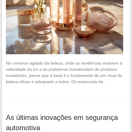
No universo agitado da beleza, onde as tendências evoluem à
velocidade da luz e as prateleiras transbordam de produtos
inovadores, pense que a base é o fundamento de um ritual de
beleza eficaz e adequado a todos. Os essenciais da…
As últimas inovações em segurança
automotiva