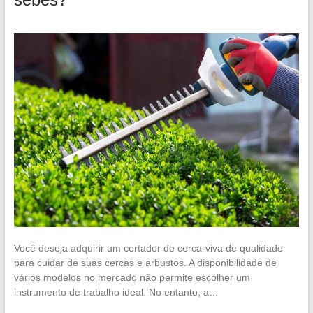
Você deseja adquirir um cortador de cerca-viva de qualidade
para cuidar de suas cercas e arbustos. A disponibilidade de
vários modelos no mercado não permite escolher um
instrumento de trabalho ideal. No entanto, a…