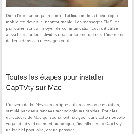
Dans l’ère numérique actuelle, l’utilisation de la technologie
mobile est devenue incontournable. Les messages SMS, en
particulier, sont un moyen de communication courant utilisé
aussi bien par les individus que par les entreprises. L’insertion
de liens dans ces messages peut…
Toutes les étapes pour installer
CapTVty sur Mac
L’univers de la télévision en ligne est en constante évolution,
stimulé par des avancées technologiques rapides. Pour les
utilisateurs de Mac qui souhaitent naviguer dans cette nouvelle
vague de divertissement numérique, l’installation de CapTVty,
un logiciel populaire, est un passage…