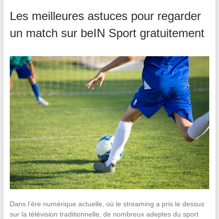
Les meilleures astuces pour regarder
un match sur beIN Sport gratuitement
Dans l’ère numérique actuelle, où le streaming a pris le dessus
sur la télévision traditionnelle, de nombreux adeptes du sport