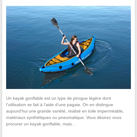
Un kayak gonflable est un type de pirogue légère dont
l’utilisation se fait à l’aide d’une pagaie. On en distingue
aujourd’hui une grande variété, réalisé en toile imperméable,
matériaux synthétiques ou pneumatique. Vous désirez vous
procurer un kayak gonflable, mais…