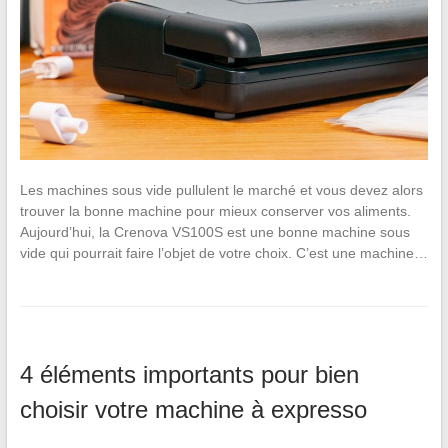
Les machines sous vide pullulent le marché et vous devez alors
trouver la bonne machine pour mieux conserver vos aliments.
Aujourd’hui, la Crenova VS100S est une bonne machine sous
vide qui pourrait faire l’objet de votre choix. C’est une machine…
4 éléments importants pour bien
choisir votre machine à expresso