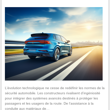
L’évolution technologique ne cesse de redéfinir les normes de la
sécurité automobile. Les constructeurs rivalisent d’ingéniosité
pour intégrer des systèmes avancés destinés à protéger les
passagers et les usagers de la route. De l’assistance à la
conduite aux matériaux de…