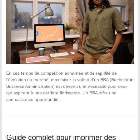
En ces temps de compétition acharnée et de rapidité de
l’évolution du marché, maximiser la valeur d’un BBA (Bachelor in
Business Administration) est devenu une nécessité pour ceux
qui aspirent à une carrière florissante. Un BBA offre une
connaissance approfondie…
Guide complet pour imprimer des