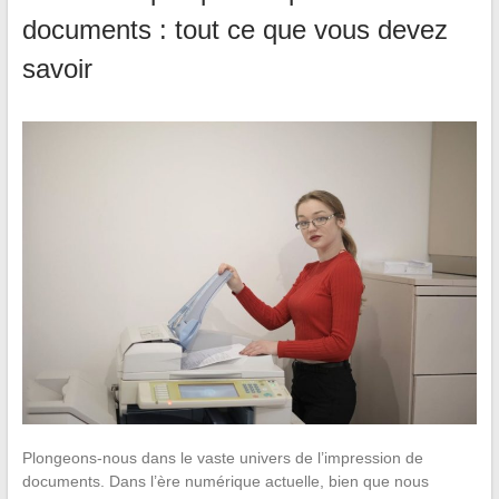
documents : tout ce que vous devez
savoir
Plongeons-nous dans le vaste univers de l’impression de
documents. Dans l’ère numérique actuelle, bien que nous