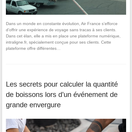
Dans un monde en constante évolution, Air France s’efforce
d’offrir une expérience de voyage sans tracas à ses clients.
Dans cet élan, elle a mis en place une plateforme numérique,
intraligne.fr, spécialement conçue pour ses clients. Cette
plateforme offre différentes…
Les secrets pour calculer la quantité
de boissons lors d’un événement de
grande envergure