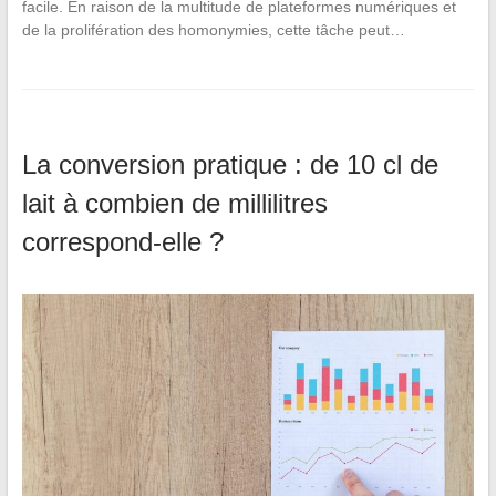
facile. En raison de la multitude de plateformes numériques et
de la prolifération des homonymies, cette tâche peut…
La conversion pratique : de 10 cl de
lait à combien de millilitres
correspond-elle ?