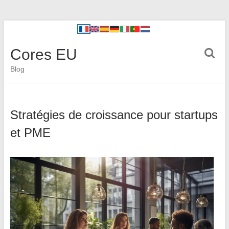
Cores EU
Blog
Stratégies de croissance pour startups
et PME