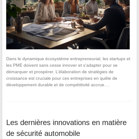
Dans le dynamique écosystème entrepreneurial, les startups et
les PME doivent sans cesse innover et s’adapter pour se
démarquer et prospérer. L’élaboration de stratégies de
croissance est cruciale pour ces entreprises en quête de
développement durable et de compétitivité accrue.…
Les dernières innovations en matière
de sécurité automobile