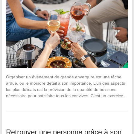
Organiser un événement de grande envergure est une tâche
ardue, où le moindre détail a son importance. L’un des aspects
les plus délicats est la prévision de la quantité de boissons
nécessaire pour satisfaire tous les convives. C’est un exercice…
Retrouver une personne grâce à son