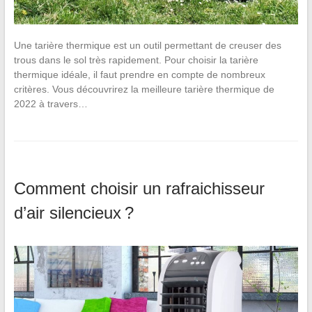
Une tarière thermique est un outil permettant de creuser des
trous dans le sol très rapidement. Pour choisir la tarière
thermique idéale, il faut prendre en compte de nombreux
critères. Vous découvrirez la meilleure tarière thermique de
2022 à travers…
Comment choisir un rafraichisseur
d’air silencieux ?