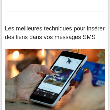
Les meilleures techniques pour insérer
des liens dans vos messages SMS