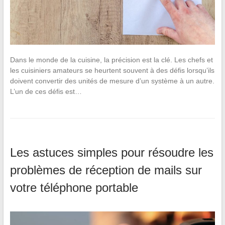
Dans le monde de la cuisine, la précision est la clé. Les chefs et
les cuisiniers amateurs se heurtent souvent à des défis lorsqu’ils
doivent convertir des unités de mesure d’un système à un autre.
L’un de ces défis est…
Les astuces simples pour résoudre les
problèmes de réception de mails sur
votre téléphone portable