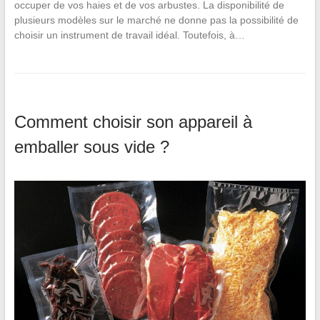
occuper de vos haies et de vos arbustes. La disponibilité de
plusieurs modèles sur le marché ne donne pas la possibilité de
choisir un instrument de travail idéal. Toutefois, à…
Comment choisir son appareil à
emballer sous vide ?