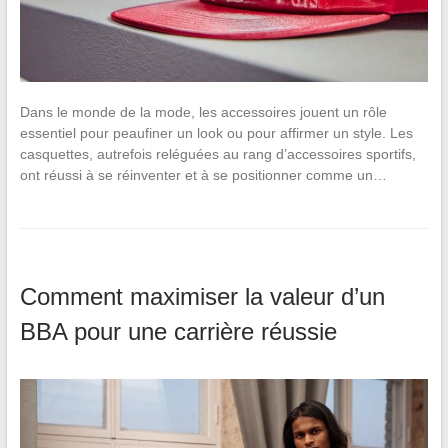
Dans le monde de la mode, les accessoires jouent un rôle
essentiel pour peaufiner un look ou pour affirmer un style. Les
casquettes, autrefois reléguées au rang d’accessoires sportifs,
ont réussi à se réinventer et à se positionner comme un…
Comment maximiser la valeur d’un
BBA pour une carrière réussie