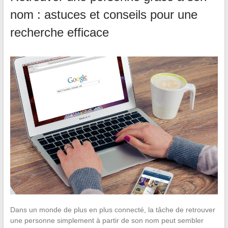
nom : astuces et conseils pour une
recherche efficace
Dans un monde de plus en plus connecté, la tâche de retrouver
une personne simplement à partir de son nom peut sembler