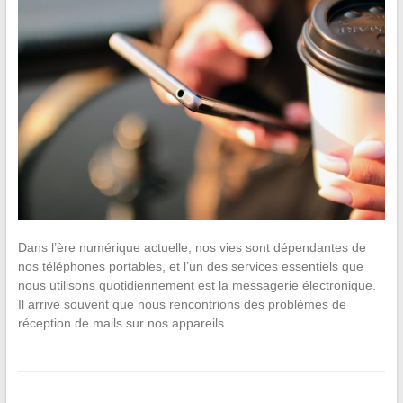
Dans l’ère numérique actuelle, nos vies sont dépendantes de
nos téléphones portables, et l’un des services essentiels que
nous utilisons quotidiennement est la messagerie électronique.
Il arrive souvent que nous rencontrions des problèmes de
réception de mails sur nos appareils…