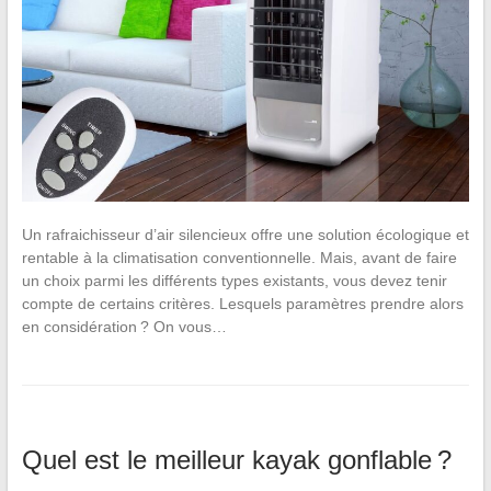
Un rafraichisseur d’air silencieux offre une solution écologique et
rentable à la climatisation conventionnelle. Mais, avant de faire
un choix parmi les différents types existants, vous devez tenir
compte de certains critères. Lesquels paramètres prendre alors
en considération ? On vous…
Quel est le meilleur kayak gonflable ?