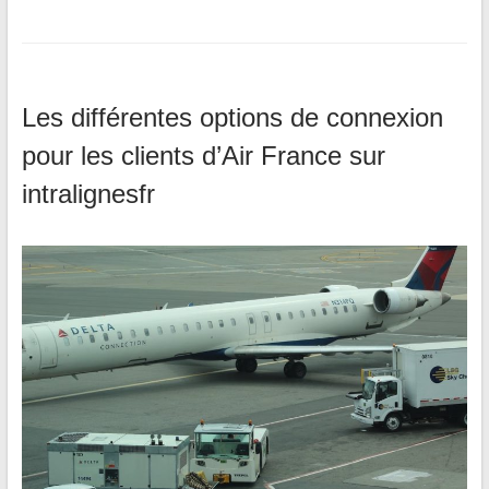
Les différentes options de connexion
pour les clients d’Air France sur
intralignesfr