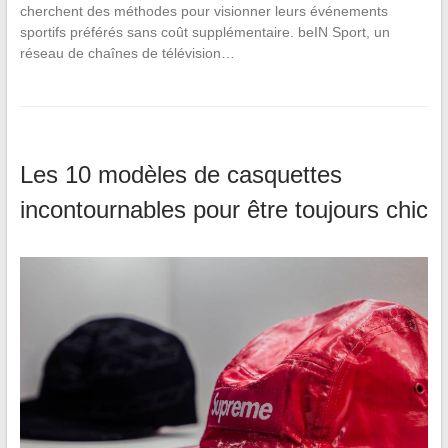
cherchent des méthodes pour visionner leurs événements
sportifs préférés sans coût supplémentaire. beIN Sport, un
réseau de chaînes de télévision…
Les 10 modèles de casquettes
incontournables pour être toujours chic