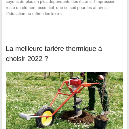
soyons de plus en plus dépendants des écrans, l’impression
reste un élément essentiel, que ce soit pour les affaires,
l’éducation ou même les loisirs.…
La meilleure tarière thermique à
choisir 2022 ?