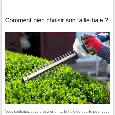
Comment bien choisir son taille-haie ?
Vous souhaitez vous procurer un taille-haie de qualité pour vous