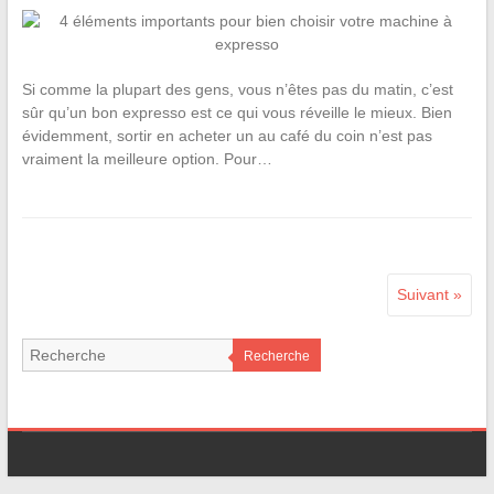
Si comme la plupart des gens, vous n’êtes pas du matin, c’est
sûr qu’un bon expresso est ce qui vous réveille le mieux. Bien
évidemment, sortir en acheter un au café du coin n’est pas
vraiment la meilleure option. Pour…
Suivant »
Recherche