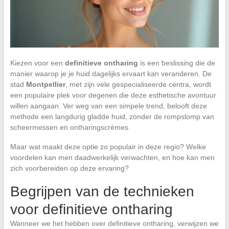
Kiezen voor een
definitieve ontharing
is een beslissing die de
manier waarop je je huid dagelijks ervaart kan veranderen. De
stad
Montpellier
, met zijn vele gespecialiseerde centra, wordt
een populaire plek voor degenen die deze esthetische avontuur
willen aangaan. Ver weg van een simpele trend, belooft deze
methode een langdurig gladde huid, zonder de rompslomp van
scheermessen en ontharingscrèmes.
Maar wat maakt deze optie zo populair in deze regio? Welke
voordelen kan men daadwerkelijk verwachten, en hoe kan men
zich voorbereiden op deze ervaring?
Begrijpen van de technieken
voor definitieve ontharing
Wanneer we het hebben over definitieve ontharing, verwijzen we