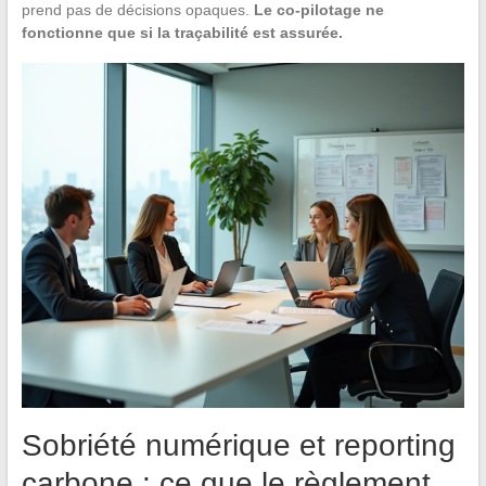
prend pas de décisions opaques.
Le co-pilotage ne
fonctionne que si la traçabilité est assurée.
Sobriété numérique et reporting
carbone : ce que le règlement