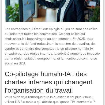
Les entreprises qui tirent leur épingle du jeu ne sont pas celles
qui adoptent toutes les nouveautés. Ce sont celles qui
choisissent les bons virages au bon moment. En 2025, trois
mouvements de fond redessinent la manière de travailler, de
vendre et de rendre des comptes : le co-pilotage humain-IA
encadré par des règles internes, la sobriété numérique imposée
par la réglementation européenne, et la montée du commerce
social en B2B.
Co-pilotage humain-IA : des
chartes internes qui changent
l’organisation du travail
Vous avez déjà remarqué que la question n’est plus « faut-il
utiliser l’IA ? » mais « qui décide quoi quand l’IA intervient » ?