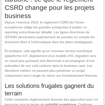
CSRD change pour les projets
business
Depuis l’exercice 2024, le règlement CSRD de l’Union
européenne oblige les grandes entreprises à publier un
reporting extra-financier détaillé. Les lignes directrices de
l’EFRAG demandent explicitement de prendre en compte les
émissions liées à l’informatique dans les plans stratégiques.
En pratique, cela signifie qu’un nouveau service numérique
(plateforme IoT, déploiement d’un modèle d’IA, migration vers
un cloud plus puissant) doit désormais s’accompagner d’une
estimation de son coût carbone dans le business case. Les
directions métiers ne peuvent plus présenter un projet
uniquement sous l’angle du retour sur investissement financier.
Les solutions frugales gagnent du
terrain
Cette contrainte réglementaire favorise des approches que l’on
regroupe sous le terme de
sobriété numérique
. Quelques