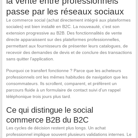
la vente entre professionnels
passe par les réseaux sociaux
Le commerce social (achat directement intégré aux plateformes
sociales) est bien installé en B2C. La nouveauté, c’est son
extension progressive au B2B. Des fonctionnalités de vente
directe apparaissent sur des plateformes professionnelles,
permettant aux fournisseurs de présenter leurs catalogues, de
recevoir des demandes de devis et de conclure des transactions
sans quitter l’application.
Pourquoi ce transfert fonctionne ? Parce que les acheteurs
professionnels ont les mêmes habitudes de navigation que les
consommateurs. Ils scrollent, comparent, et préfèrent un
parcours fluide à un formulaire de contact suivi d’un rappel
téléphonique trois jours plus tard.
Ce qui distingue le social
commerce B2B du B2C
Les cycles de décision restent plus longs. Un achat
professionnel implique souvent plusieurs validations internes. Le