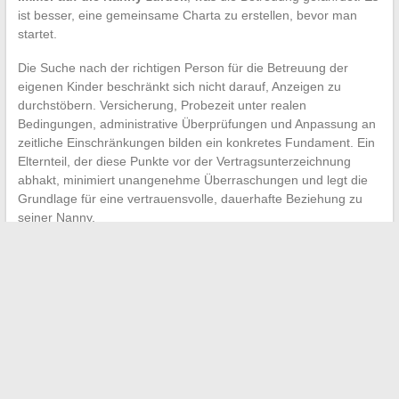
ist besser, eine gemeinsame Charta zu erstellen, bevor man
startet.
Die Suche nach der richtigen Person für die Betreuung der
eigenen Kinder beschränkt sich nicht darauf, Anzeigen zu
durchstöbern. Versicherung, Probezeit unter realen
Bedingungen, administrative Überprüfungen und Anpassung an
zeitliche Einschränkungen bilden ein konkretes Fundament. Ein
Elternteil, der diese Punkte vor der Vertragsunterzeichnung
abhakt, minimiert unangenehme Überraschungen und legt die
Grundlage für eine vertrauensvolle, dauerhafte Beziehung zu
seiner Nanny.