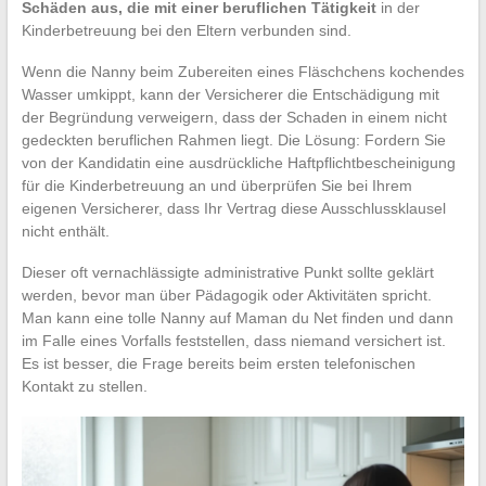
Schäden aus, die mit einer beruflichen Tätigkeit
in der
Kinderbetreuung bei den Eltern verbunden sind.
Wenn die Nanny beim Zubereiten eines Fläschchens kochendes
Wasser umkippt, kann der Versicherer die Entschädigung mit
der Begründung verweigern, dass der Schaden in einem nicht
gedeckten beruflichen Rahmen liegt. Die Lösung: Fordern Sie
von der Kandidatin eine ausdrückliche Haftpflichtbescheinigung
für die Kinderbetreuung an und überprüfen Sie bei Ihrem
eigenen Versicherer, dass Ihr Vertrag diese Ausschlussklausel
nicht enthält.
Dieser oft vernachlässigte administrative Punkt sollte geklärt
werden, bevor man über Pädagogik oder Aktivitäten spricht.
Man kann eine tolle Nanny auf Maman du Net finden und dann
im Falle eines Vorfalls feststellen, dass niemand versichert ist.
Es ist besser, die Frage bereits beim ersten telefonischen
Kontakt zu stellen.