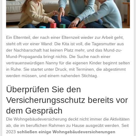
Ein Elternteil, der nach einer Elternzeit wieder zur Arbeit geht,
steht oft vor einer Wand: Die Kita ist voll, die Tagesmutter aus
der Nachbarschaft hat keinen Platz mehr, und das Mund-zu-
Mund-Propaganda bringt nichts. Die Suche nach einer
vertrauenswürdigen Nanny für die eigenen Kinder beginnt selten
in Ruhe. Sie startet unter Druck, mit Terminen, die abgestimmt
werden müssen, und einem nahenden Stichtag.
Überprüfen Sie den
Versicherungsschutz bereits vor
dem Gespräch
Die Wohngebäudeversicherung deckt nicht immer die Aktivitäten
ab, die im beruflichen Rahmen zu Hause ausgeübt werden. Seit
2023
schließen einige Wohngebäudeversicherungen