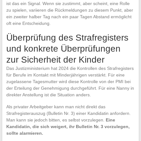
ist das ein Signal. Wenn sie zustimmt, aber scheint, eine Rolle
zu spielen, variieren die Rückmeldungen zu diesem Punkt, aber
ein zweiter halber Tag nach ein paar Tagen Abstand ermöglicht
oft eine Entscheidung.
Überprüfung des Strafregisters
und konkrete Überprüfungen
zur Sicherheit der Kinder
Das Justizministerium hat 2024 die Kontrollen des Strafregisters
für Berufe im Kontakt mit Minderjährigen verstärkt. Für eine
zugelassene Tagesmutter wird diese Kontrolle von der PMI bei
der Erteilung der Genehmigung durchgeführt. Für eine Nanny in
direkter Anstellung ist die Situation anders.
Als privater Arbeitgeber kann man nicht direkt das
Strafregisterauszug (Bulletin Nr. 3) einer Kandidatin anfordern.
Man kann sie jedoch bitten, es selbst vorzulegen.
Eine
Kandidatin, die sich weigert, ihr Bulletin Nr. 3 vorzulegen,
sollte alarmieren.