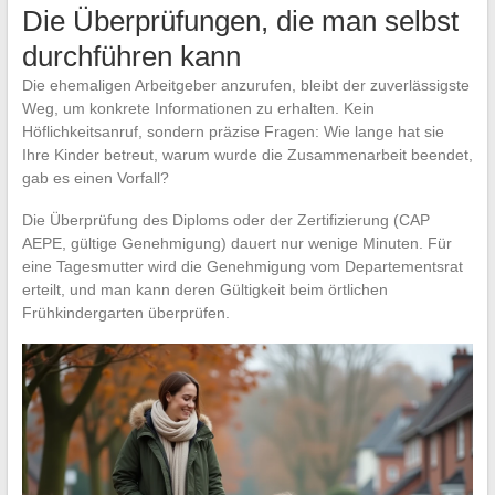
Die Überprüfungen, die man selbst
durchführen kann
Die ehemaligen Arbeitgeber anzurufen, bleibt der zuverlässigste
Weg, um konkrete Informationen zu erhalten. Kein
Höflichkeitsanruf, sondern präzise Fragen: Wie lange hat sie
Ihre Kinder betreut, warum wurde die Zusammenarbeit beendet,
gab es einen Vorfall?
Die Überprüfung des Diploms oder der Zertifizierung (CAP
AEPE, gültige Genehmigung) dauert nur wenige Minuten. Für
eine Tagesmutter wird die Genehmigung vom Departementsrat
erteilt, und man kann deren Gültigkeit beim örtlichen
Frühkindergarten überprüfen.