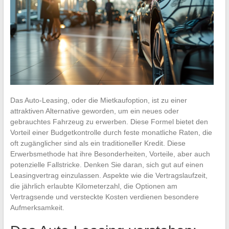
Das Auto-Leasing, oder die Mietkaufoption, ist zu einer
attraktiven Alternative geworden, um ein neues oder
gebrauchtes Fahrzeug zu erwerben. Diese Formel bietet den
Vorteil einer Budgetkontrolle durch feste monatliche Raten, die
oft zugänglicher sind als ein traditioneller Kredit. Diese
Erwerbsmethode hat ihre Besonderheiten, Vorteile, aber auch
potenzielle Fallstricke. Denken Sie daran, sich gut auf einen
Leasingvertrag einzulassen. Aspekte wie die Vertragslaufzeit,
die jährlich erlaubte Kilometerzahl, die Optionen am
Vertragsende und versteckte Kosten verdienen besondere
Aufmerksamkeit.