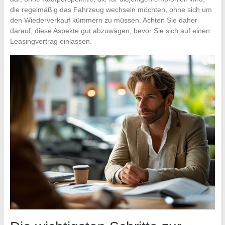
die regelmäßig das Fahrzeug wechseln möchten, ohne sich um
den Wiederverkauf kümmern zu müssen. Achten Sie daher
darauf, diese Aspekte gut abzuwägen, bevor Sie sich auf einen
Leasingvertrag einlassen.